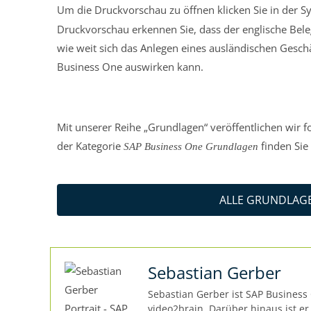
Um die Druckvorschau zu öffnen klicken Sie in der S
Druckvorschau erkennen Sie, dass der englische Bele
wie weit sich das Anlegen eines ausländischen Gesc
Business One auswirken kann.
Mit unserer Reihe „Grundlagen“ veröffentlichen wir 
der Kategorie
finden Sie 
SAP Business One Grundlagen
ALLE GRUNDLAGE
Sebastian Gerber
Sebastian Gerber ist SAP Business
video2brain. Darüber hinaus ist e