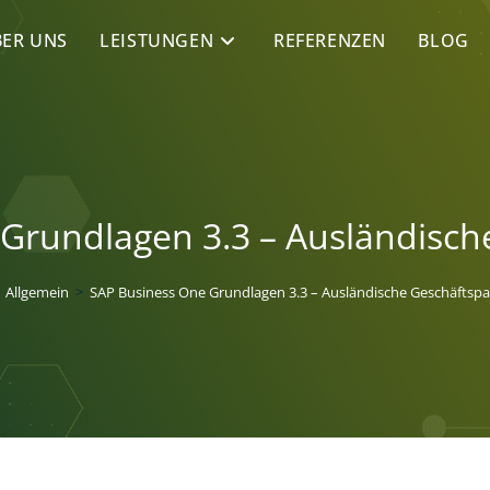
ER UNS
LEISTUNGEN
REFERENZEN
BLOG
Grundlagen 3.3 – Ausländisch
Allgemein
>
SAP Business One Grundlagen 3.3 – Ausländische Geschäftspa