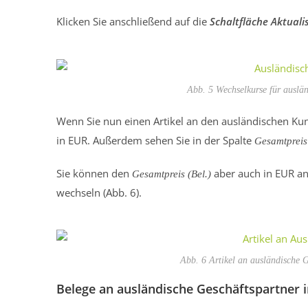
Klicken Sie anschließend auf die
Schaltfläche Aktuali
Abb. 5 Wechselkurse für auslä
Wenn Sie nun einen Artikel an den ausländischen Ku
in EUR. Außerdem sehen Sie in der Spalte
Gesamtpreis 
Sie können den
aber auch in EUR a
Gesamtpreis (Bel.)
wechseln (Abb. 6).
Abb. 6 Artikel an ausländische 
Belege an ausländische Geschäftspartner 