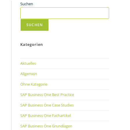
Suchen
SUCHEN
Kategorien
Aktuelles
Allgemein
Ohne Kategorie
SAP Business One Best Practice
SAP Business One Case Studies
SAP Business One Fachartikel
SAP Business One Grundlagen