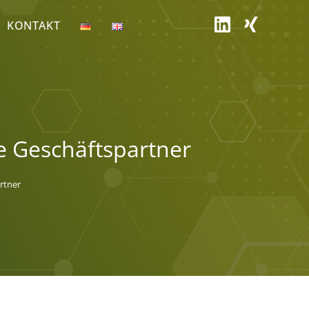
KONTAKT
e Geschäftspartner
rtner