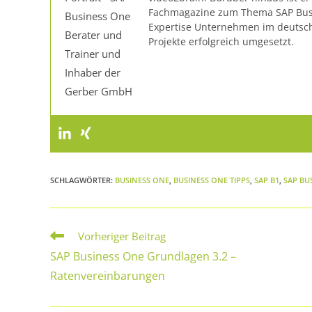
Fachmagazine zum Thema SAP Busine
Expertise Unternehmen im deutsc
Projekte erfolgreich umgesetzt.
SCHLAGWÖRTER
:
BUSINESS ONE
,
BUSINESS ONE TIPPS
,
SAP B1
,
SAP BU
Vorheriger Beitrag
SAP Business One Grundlagen 3.2 –
Ratenvereinbarungen