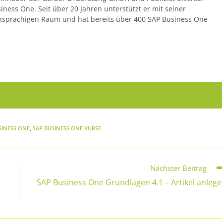
ss One. Seit über 20 Jahren unterstützt er mit seiner
hsprachigen Raum und hat bereits über 400 SAP Business One
SINESS ONE
,
SAP BUSINESS ONE KURSE
Nächster Beitrag
SAP Business One Grundlagen 4.1 – Artikel anleg