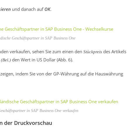
sieren
und danach auf
OK
.
ndische Geschäftspartner in SAP Business One
nden verkaufen, sehen Sie zum einen den
des Artikels
Stückpreis
den Wert in US Dollar (Abb. 6).
(Bel.)
nzeigen, indem Sie von der GP-Währung auf die Hauswährung
Geschäftspartner in SAP Business One verkaufen
in der Druckvorschau