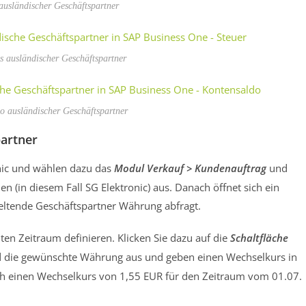
ausländischer Geschäftspartner
us ausländischer Geschäftspartner
o ausländischer Geschäftspartner
partner
onic und wählen dazu das
Modul Verkauf > Kundenauftrag
und
(in diesem Fall SG Elektronic) aus. Danach öffnet sich ein
geltende Geschäftspartner Währung abfragt.
en Zeitraum definieren. Klicken Sie dazu auf die
Schaltfläche
d die gewünschte Währung aus und geben einen Wechselkurs in
sch einen Wechselkurs von 1,55 EUR für den Zeitraum vom 01.07.