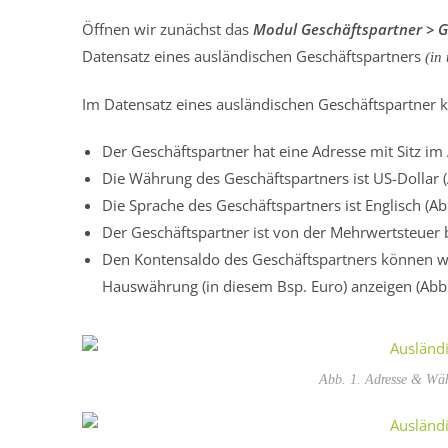
Öffnen wir zunächst das
Modul Geschäftspartner > 
Datensatz eines ausländischen Geschäftspartners
(in 
Im Datensatz eines ausländischen Geschäftspartner k
Der Geschäftspartner hat eine Adresse mit Sitz im 
Die Währung des Geschäftspartners ist US-Dollar (
Die Sprache des Geschäftspartners ist Englisch (Ab
Der Geschäftspartner ist von der Mehrwertsteuer b
Den Kontensaldo des Geschäftspartners können wir
Hauswährung (in diesem Bsp. Euro) anzeigen (Abb.
Abb. 1. Adresse & Wäh