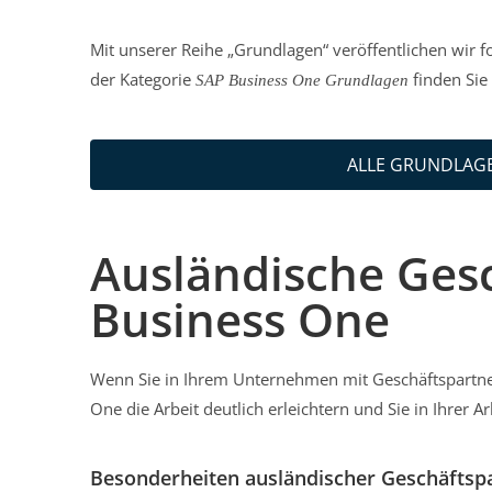
Mit unserer Reihe „Grundlagen“ veröffentlichen wir 
der Kategorie
finden Sie 
SAP Business One Grundlagen
ALLE GRUNDLAGE
Ausländische Gesc
Business One
Wenn Sie in Ihrem Unternehmen mit Geschäftspartne
One die Arbeit deutlich erleichtern und Sie in Ihrer A
Besonderheiten ausländischer Geschäftsp