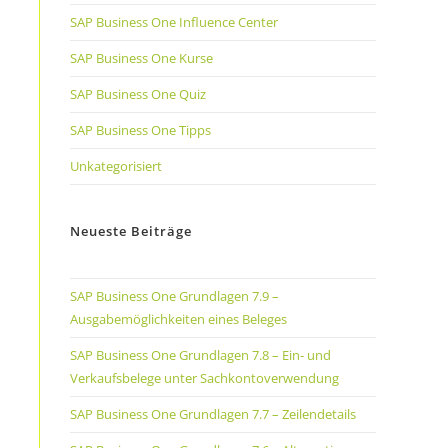
SAP Business One Influence Center
SAP Business One Kurse
SAP Business One Quiz
SAP Business One Tipps
Unkategorisiert
Neueste Beiträge
SAP Business One Grundlagen 7.9 –
Ausgabemöglichkeiten eines Beleges
SAP Business One Grundlagen 7.8 – Ein- und
Verkaufsbelege unter Sachkontoverwendung
SAP Business One Grundlagen 7.7 – Zeilendetails