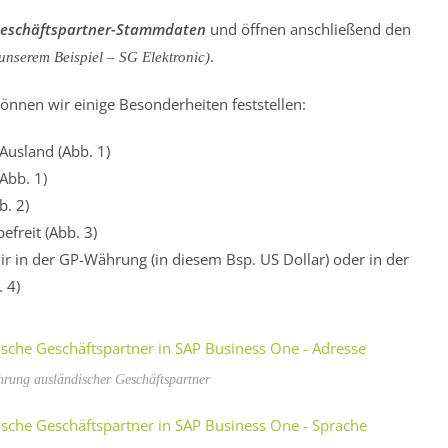
Geschäftspartner-Stammdaten
und öffnen anschließend den
.
unserem Beispiel – SG Elektronic)
önnen wir einige Besonderheiten feststellen:
Ausland (Abb. 1)
Abb. 1)
b. 2)
efreit (Abb. 3)
 in der GP-Währung (in diesem Bsp. US Dollar) oder in der
 4)
rung ausländischer Geschäftspartner