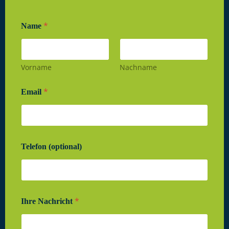
*
Name
Vorname
Nachname
*
Email
Telefon (optional)
*
Ihre Nachricht