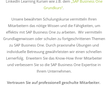
LinkedIn Learning Kursen wie z.B. dem
„SAP Business One
Grundkurs“
.
Unsere bewährten Schulungskurse vermitteln Ihren
Mitarbeitern das nötige Wissen und die Fähigkeiten, um
effektiv mit SAP Business One zu arbeiten. Wir vermitteln
Grundlagenwissen oder schulen zu fortgeschrittenen Themen
zu SAP Business One. Durch praxisnahe Übungen und
individuelle Betreuung gewährleisten wir einen schnellen
Lernerfolg. Erweitern Sie das Know-How Ihrer Mitarbeiter
und verbessern Sie so die SAP Business One Expertise in
Ihrem Unternehmen.
Vertrauen Sie auf professionell geschulte Mitarbeiter.