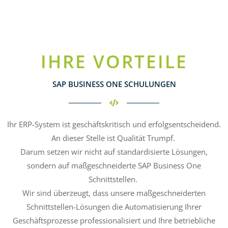
IHRE VORTEILE
SAP BUSINESS ONE SCHULUNGEN
Ihr ERP-System ist geschäftskritisch und erfolgsentscheidend.
An dieser Stelle ist Qualität Trumpf.
Darum setzen wir nicht auf standardisierte Lösungen,
sondern auf maßgeschneiderte SAP Business One
Schnittstellen.
Wir sind überzeugt, dass unsere maßgeschneiderten
Schnittstellen-Lösungen die Automatisierung Ihrer
Geschäftsprozesse professionalisiert und Ihre betriebliche