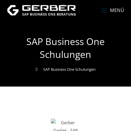
MENÜ
SAP Business One
Schulungen
>
SAP Business One Schulungen