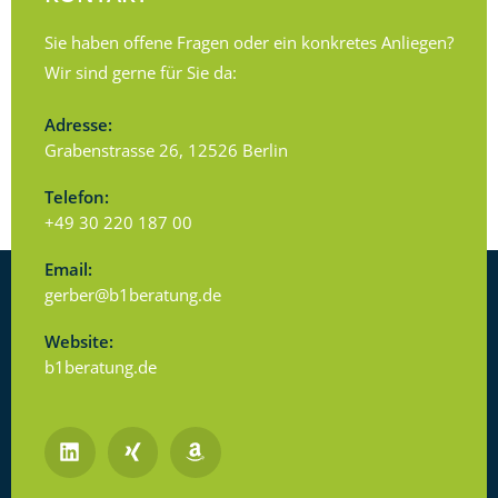
Sie haben offene Fragen oder ein konkretes Anliegen?
Wir sind gerne für Sie da:
Adresse:
Grabenstrasse 26, 12526 Berlin
Telefon:
+49 30 220 187 00
Email:
gerber@b1beratung.de
Website:
b1beratung.de