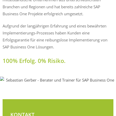
Branchen und Regionen und hat bereits zahlreiche SAP
Business One Projekte erfolgreich umgesetzt.
Aufgrund der langjährigen Erfahrung und eines bewährten
Implementierungs-Prozesses haben Kunden eine
Erfolgsgarantie für eine reibungslose Implementierung von
SAP Business One Lösungen.
100% Erfolg. 0% Risiko.
KONTAKT