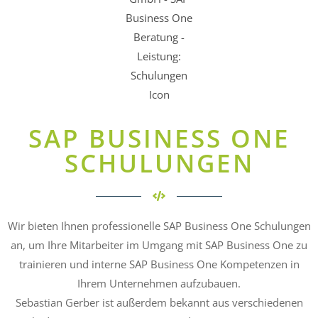
SAP BUSINESS ONE
SCHULUNGEN
Wir bieten Ihnen professionelle SAP Business One Schulungen
an, um Ihre Mitarbeiter im Umgang mit SAP Business One zu
trainieren und interne SAP Business One Kompetenzen in
Ihrem Unternehmen aufzubauen.
Sebastian Gerber ist außerdem bekannt aus verschiedenen