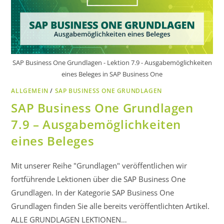
SAP Business One Grundlagen - Lektion 7.9 - Ausgabemöglichkeiten
eines Beleges in SAP Business One
ALLGEMEIN
/
SAP BUSINESS ONE GRUNDLAGEN
SAP Business One Grundlagen
7.9 – Ausgabemöglichkeiten
eines Beleges
Mit unserer Reihe "Grundlagen" veröffentlichen wir
fortführende Lektionen über die SAP Business One
Grundlagen. In der Kategorie SAP Business One
Grundlagen finden Sie alle bereits veröffentlichten Artikel.
ALLE GRUNDLAGEN LEKTIONEN…