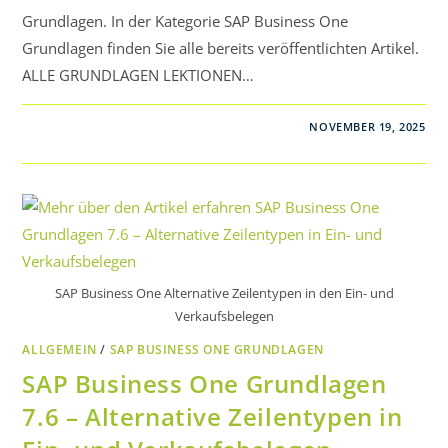
Grundlagen. In der Kategorie SAP Business One
Grundlagen finden Sie alle bereits veröffentlichten Artikel.
ALLE GRUNDLAGEN LEKTIONEN…
NOVEMBER 19, 2025
SAP Business One Alternative Zeilentypen in den Ein- und
Verkaufsbelegen
ALLGEMEIN
/
SAP BUSINESS ONE GRUNDLAGEN
SAP Business One Grundlagen
7.6 – Alternative Zeilentypen in