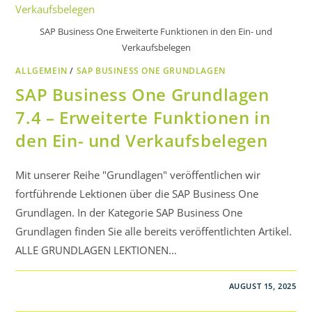
SAP Business One Erweiterte Funktionen in den Ein- und
Verkaufsbelegen
ALLGEMEIN
/
SAP BUSINESS ONE GRUNDLAGEN
SAP Business One Grundlagen
7.4 – Erweiterte Funktionen in
den Ein- und Verkaufsbelegen
Mit unserer Reihe "Grundlagen" veröffentlichen wir
fortführende Lektionen über die SAP Business One
Grundlagen. In der Kategorie SAP Business One
Grundlagen finden Sie alle bereits veröffentlichten Artikel.
ALLE GRUNDLAGEN LEKTIONEN…
AUGUST 15, 2025