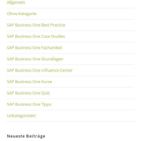
Allgemein
Ohne Kategorie
SAP Business One Best Practice
SAP Business One Case Studies
SAP Business One Fachartikel
SAP Business One Grundlagen
SAP Business One Influence Center
SAP Business One Kurse
SAP Business One Quiz
SAP Business One Tipps
Unkategorisiert
Neueste Beiträge