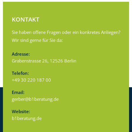
KONTAKT
Sie haben offene Fragen oder ein konkretes Anliegen?
Wir sind gerne für Sie da:
Adresse:
Grabenstrasse 26, 12526 Berlin
Telefon:
+49 30 220 187 00
Email:
gerber@b1beratung.de
Website:
b1beratung.de