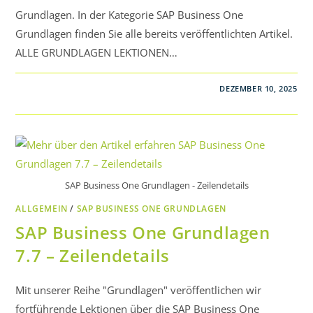
Grundlagen. In der Kategorie SAP Business One
Grundlagen finden Sie alle bereits veröffentlichten Artikel.
ALLE GRUNDLAGEN LEKTIONEN…
DEZEMBER 10, 2025
SAP Business One Grundlagen - Zeilendetails
ALLGEMEIN
/
SAP BUSINESS ONE GRUNDLAGEN
SAP Business One Grundlagen
7.7 – Zeilendetails
Mit unserer Reihe "Grundlagen" veröffentlichen wir
fortführende Lektionen über die SAP Business One