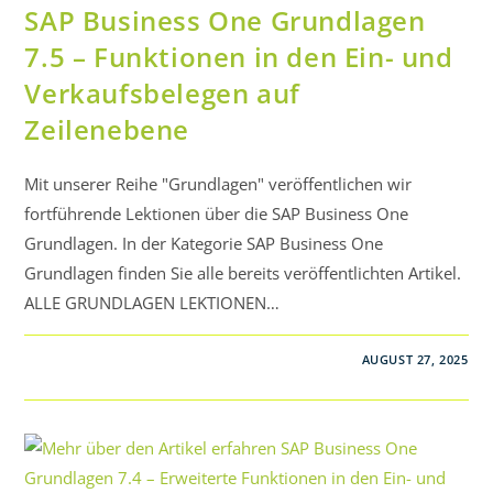
SAP Business One Grundlagen
7.5 – Funktionen in den Ein- und
Verkaufsbelegen auf
Zeilenebene
Mit unserer Reihe "Grundlagen" veröffentlichen wir
fortführende Lektionen über die SAP Business One
Grundlagen. In der Kategorie SAP Business One
Grundlagen finden Sie alle bereits veröffentlichten Artikel.
ALLE GRUNDLAGEN LEKTIONEN…
AUGUST 27, 2025