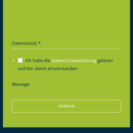
Datenschutz
*
Ich habe die
Datenschutzerklärung
gelesen
und bin damit einverstanden.
Message
SENDEN