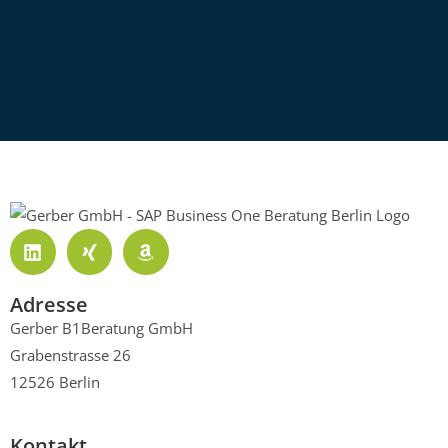
Adresse
Gerber B1Beratung GmbH
Grabenstrasse 26
12526 Berlin
Kontakt