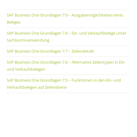
SAP Business One Grundlagen 7.9 – Ausgabemöglichkeiten eines
Beleges
SAP Business One Grundlagen 7.8 – Ein- und Verkaufsbelege unter
Sachkontoverwendung
SAP Business One Grundlagen 7.7 – Zeilendetails
SAP Business One Grundlagen 7.6 – Alternative Zeilentypen in Ein-
und Verkaufsbelegen
SAP Business One Grundlagen 7.5 – Funktionen in den Ein- und
Verkaufsbelegen auf Zeilenebene