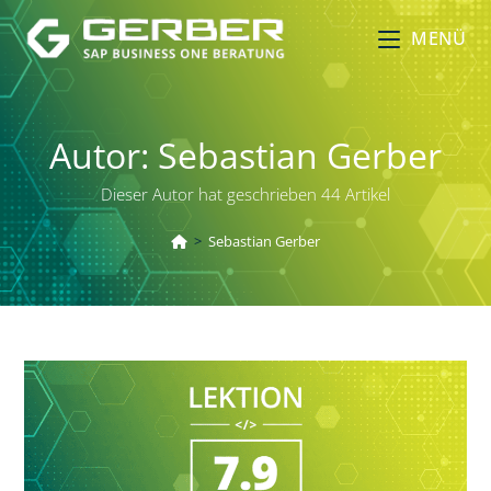
MENÜ
Autor:
Sebastian Gerber
Dieser Autor hat geschrieben 44 Artikel
>
Sebastian Gerber