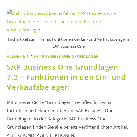
Fachartikel zum Thema: Funktionen der Ein- und Verkaufsbelege in
SAP Business One
ALLGEMEIN
/
SAP BUSINESS ONE GRUNDLAGEN
SAP Business One Grundlagen
7.3 – Funktionen in den Ein- und
Verkaufsbelegen
Mit unserer Reihe "Grundlagen" veröffentlichen wir
fortführende Lektionen über die SAP Business One
Grundlagen. In der Kategorie SAP Business One
Grundlagen finden Sie alle bereits veröffentlichten Artikel.
ALLE GRUNDLAGEN LEKTIONEN…