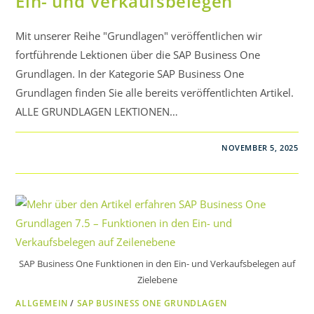
Ein- und Verkaufsbelegen
Mit unserer Reihe "Grundlagen" veröffentlichen wir
fortführende Lektionen über die SAP Business One
Grundlagen. In der Kategorie SAP Business One
Grundlagen finden Sie alle bereits veröffentlichten Artikel.
ALLE GRUNDLAGEN LEKTIONEN…
NOVEMBER 5, 2025
SAP Business One Funktionen in den Ein- und Verkaufsbelegen auf
Zielebene
ALLGEMEIN
/
SAP BUSINESS ONE GRUNDLAGEN