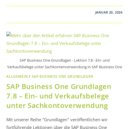
JANUAR 20, 2026
SAP Business One Grundlagen - Lektion 7.8 - Ein- und
Verkaufsbelege unter Sachkontenverwendung in SAP Business One
ALLGEMEIN
/
SAP BUSINESS ONE GRUNDLAGEN
SAP Business One Grundlagen
7.8 – Ein- und Verkaufsbelege
unter Sachkontoverwendung
Mit unserer Reihe "Grundlagen" veröffentlichen wir
fortführende Lektionen über die SAP Business One