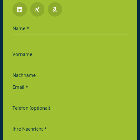
Name
*
Vorname
Nachname
Email
*
Telefon (optional)
Ihre Nachricht
*