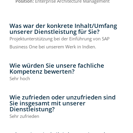
Position:
Enterprise Architecture Management
Was war der konkrete Inhalt/Umfang
unserer Dienstleistung für Sie?
Projektunterstützung bei der Einführung von SAP
Business One bei unserem Werk in Indien.
Wie würden Sie unsere fachliche
Kompetenz bewerten?
Sehr hoch
Wie zufrieden oder unzufrieden sind
Sie insgesamt mit unserer
Dienstleistung?
Sehr zufrieden