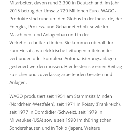
Mitarbeiter, davon rund 3.300 in Deutschland. Im Jahr
2015 betrug der Umsatz 720 Millionen Euro. WAGO-
Produkte sind rund um den Globus in der Industrie, der
Energie-, Prozess- und Gebäudetechnik sowie im
Maschinen- und Anlagenbau und in der
Verkehrstechnik zu finden. Sie kommen überall dort
zum Einsatz, wo elektrische Leitungen miteinander
verbunden oder komplexe Automatisierungsanlagen
gesteuert werden müssen. Hier leisten sie einen Beitrag
zu sicher und zuverlässig arbeitenden Geräten und
Anlagen.
WAGO produziert seit 1951 am Stammsitz Minden
(Nordrhein-Westfalen), seit 1971 in Roissy (Frankreich),
seit 1977 in Domdidier (Schweiz), seit 1979 in
Milwaukee (USA) sowie seit 1990 im thüringischen
Sondershausen und in Tokio (Japan). Weitere