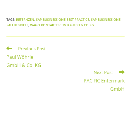
TAGS:
REFERNZEN
,
SAP BUSINESS ONE BEST PRACTICE
,
SAP BUSINESS ONE
FALLBEISPIELE
,
WAGO KONTAKTTECHNIK GMBH & CO KG
Previous Post
Paul Wöhrle
GmbH & Co. KG
Next Post
PACIFIC Entermark
GmbH