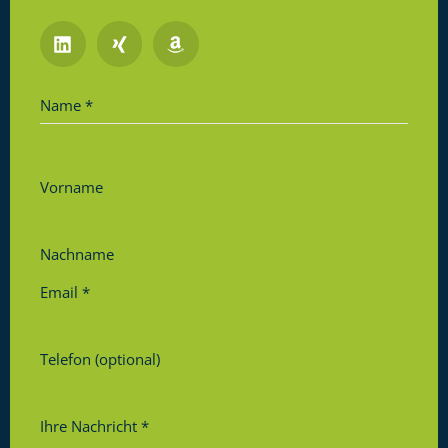
Name
*
Vorname
Nachname
Email
*
Telefon (optional)
Ihre Nachricht
*