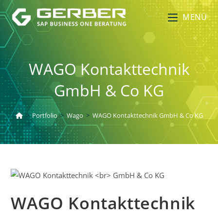
MENÜ
WAGO Kontakttechnik
GmbH & Co KG
>
Portfolio
>
Wago
>
WAGO Kontakttechnik GmbH & Co KG
WAGO Kontakttechnik