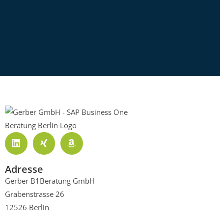
Adresse
Gerber B1Beratung GmbH
Grabenstrasse 26
12526 Berlin