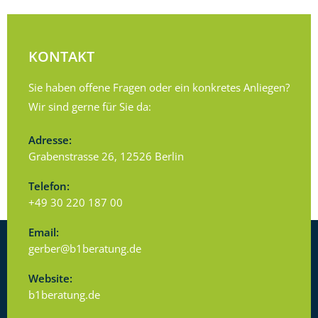
KONTAKT
Sie haben offene Fragen oder ein konkretes Anliegen?
Wir sind gerne für Sie da:
Adresse:
Grabenstrasse 26, 12526 Berlin
Telefon:
+49 30 220 187 00
Email:
gerber@b1beratung.de
Website:
b1beratung.de