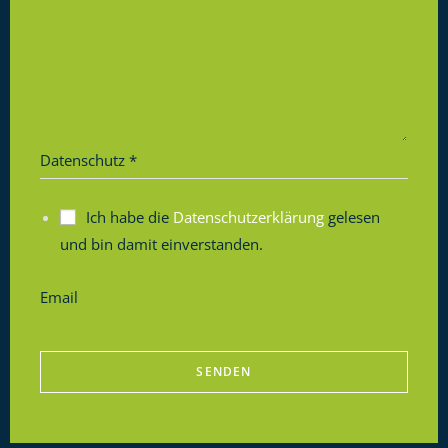
Datenschutz
*
Ich habe die
Datenschutzerklärung
gelesen
und bin damit einverstanden.
Email
SENDEN