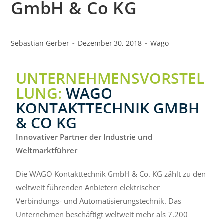
GmbH & Co KG
Sebastian Gerber
Dezember 30, 2018
Wago
UNTERNEHMENSVORSTEL
LUNG:
WAGO
KONTAKTTECHNIK GMBH
& CO KG
Innovativer Partner der Industrie und
Weltmarktführer
Die WAGO Kontakttechnik GmbH & Co. KG zählt zu den
weltweit führenden Anbietern elektrischer
Verbindungs- und Automatisierungstechnik. Das
Unternehmen beschäftigt weltweit mehr als 7.200