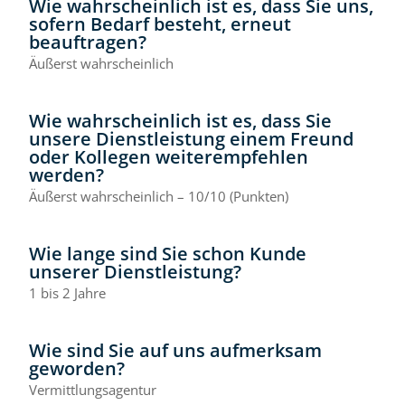
Wie wahrscheinlich ist es, dass Sie uns,
sofern Bedarf besteht, erneut
beauftragen?
Äußerst wahrscheinlich
Wie wahrscheinlich ist es, dass Sie
unsere Dienstleistung einem Freund
oder Kollegen weiterempfehlen
werden?
Äußerst wahrscheinlich – 10/10 (Punkten)
Wie lange sind Sie schon Kunde
unserer Dienstleistung?
1 bis 2 Jahre
Wie sind Sie auf uns aufmerksam
geworden?
Vermittlungsagentur