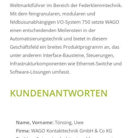
Weltmarktführer im Bereich der Federklemmtechnik.
Mit dem feingranularen, modularen und
feldbusunabhängigen I/O-System 750 setzte WAGO
einen entscheidenden Meilenstein in der
Automatisierungstechnik und bietet in diesem
Geschäftsfeld ein breites Produktprogramm an, das
unter anderem Interface-Bausteine, Steuerungen,
Infrastrukturkomponenten wie Ethernet-Switche und
Software-Lösungen umfasst.
KUNDENANTWORTEN
Name, Vorname:
Tönsing, Uwe
Firma:
WAGO Kontakttechnik GmbH & Co KG