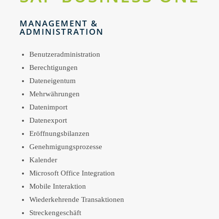
MANAGEMENT &
ADMINISTRATION
Benutzeradministration
Berechtigungen
Dateneigentum
Mehrwährungen
Datenimport
Datenexport
Eröffnungsbilanzen
Genehmigungsprozesse
Kalender
Microsoft Office Integration
Mobile Interaktion
Wiederkehrende Transaktionen
Streckengeschäft