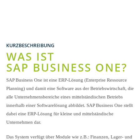
KURZBESCHREIBUNG
WAS IST
SAP BUSINESS ONE?
SAP Business One ist eine ERP-Lösung (Enterprise Ressource
Planning) und damit eine Software aus der Betriebswirtschaft, die
alle Unternehmensbereiche eines mittelständischen Betriebs
innerhalb einer Softwarelösung abbildet. SAP Business One stellt
dabei eine ERP-Lösung für kleine und mittelständische
Unternehmen dar.
Das System verfügt über Module wie z.B.: Finanzen, Lager- und