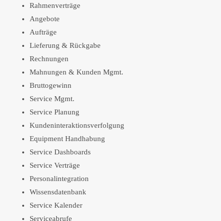
Rahmenverträge
Angebote
Aufträge
Lieferung & Rückgabe
Rechnungen
Mahnungen & Kunden Mgmt.
Bruttogewinn
Service Mgmt.
Service Planung
Kundeninteraktionsverfolgung
Equipment Handhabung
Service Dashboards
Service Verträge
Personalintegration
Wissensdatenbank
Service Kalender
Serviceabrufe