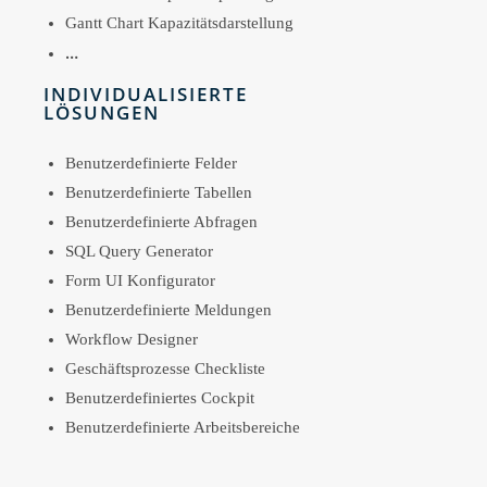
Gantt Chart Kapazitätsdarstellung
…
INDIVIDUALISIERTE
LÖSUNGEN
Benutzerdefinierte Felder
Benutzerdefinierte Tabellen
Benutzerdefinierte Abfragen
SQL Query Generator
Form UI Konfigurator
Benutzerdefinierte Meldungen
Workflow Designer
Geschäftsprozesse Checkliste
Benutzerdefiniertes Cockpit
Benutzerdefinierte Arbeitsbereiche