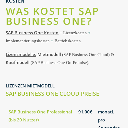
KOSTEN
WAS KOSTET SAP
BUSINESS ONE?
SAP Business One Kosten
+
= Lizenzkosten
+
Implementierungskosten
Betriebskosten
Lizenzmodelle:
Mietmodell
(SAP Business One Cloud) &
Kaufmodell
(SAP Business One On-Premise).
LIZENZEN MIETMODELL
SAP BUSINESS ONE CLOUD PREISE
SAP Business One Professional
91,00€
monatl.
(bis 20 Nutzer)
pro
Anwender