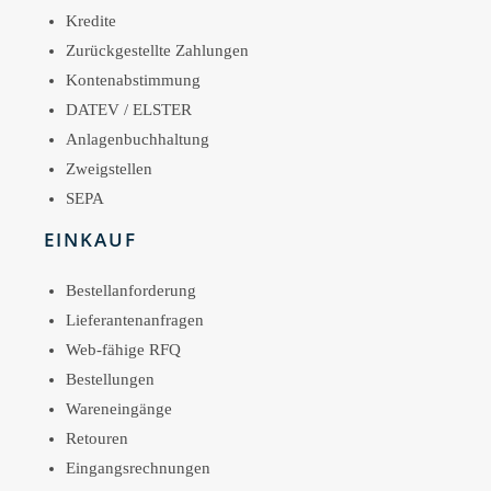
Kredite
Zurückgestellte Zahlungen
Kontenabstimmung
DATEV / ELSTER
Anlagenbuchhaltung
Zweigstellen
SEPA
EINKAUF
Bestellanforderung
Lieferantenanfragen
Web-fähige RFQ
Bestellungen
Wareneingänge
Retouren
Eingangsrechnungen