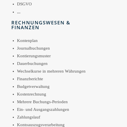
DSGVO
…
RECHNUNGSWESEN &
FINANZEN
Kontenplan
Journalbuchungen
Kontierungsmuster
Dauerbuchungen
Wechselkurse in mehreren Währungen
Finanzberichte
Budgetverwaltung
Kostenrechnung
Mehrere Buchungs-Perioden
Ein- und Ausgangszahlungen
Zahlungslauf
Kontoauszugsverarbeitung