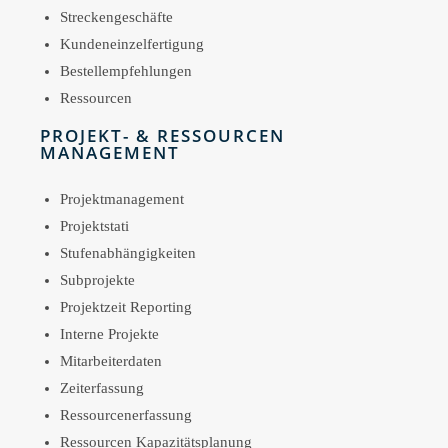
Streckengeschäfte
Kundeneinzelfertigung
Bestellempfehlungen
Ressourcen
PROJEKT- & RESSOURCEN
MANAGEMENT
Projektmanagement
Projektstati
Stufenabhängigkeiten
Subprojekte
Projektzeit Reporting
Interne Projekte
Mitarbeiterdaten
Zeiterfassung
Ressourcenerfassung
Ressourcen Kapazitätsplanung