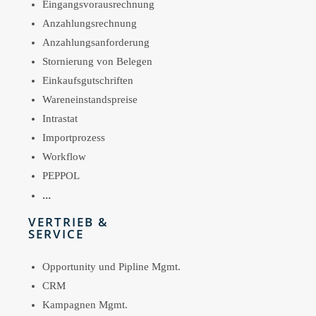
Eingangsvorausrechnung
Anzahlungsrechnung
Anzahlungsanforderung
Stornierung von Belegen
Einkaufsgutschriften
Wareneinstandspreise
Intrastat
Importprozess
Workflow
PEPPOL
…
VERTRIEB &
SERVICE
Opportunity und Pipline Mgmt.
CRM
Kampagnen Mgmt.