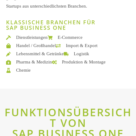
Startups aus unterschiedlichsten Branchen.
KLASSISCHE BRANCHEN FÜR
SAP BUSINESS ONE
Dienstleistungen
E-Commerce
Handel / Großhandel
Import & Export
Lebensmittel & Getränke
Logistik
Pharma & Medizin
Produktion & Montage
Chemie
FUNKTIONSÜBERSICH
T VON
SAP BUSINESS ONE