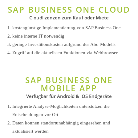
SAP BUSINESS ONE CLOUD
Cloudlizenzen zum Kauf oder Miete
kostengünstige Implementierung von SAP Business One
keine interne IT notwendig
geringe Investitionskosten aufgrund des Abo-Modells
Zugriff auf die aktuellsten Funktionen via Webbrowser
SAP BUSINESS ONE
MOBILE APP
Verfügbar für Android & iOS Endgeräte
Integrierte Analyse-Möglichkeiten unterstützen die
Entscheidungen vor Ort
Daten können standortunabhängig eingesehen und
aktualisiert werden