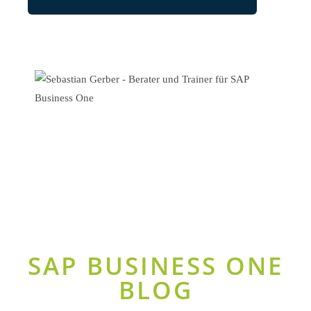
SAP BUSINESS ONE
BLOG