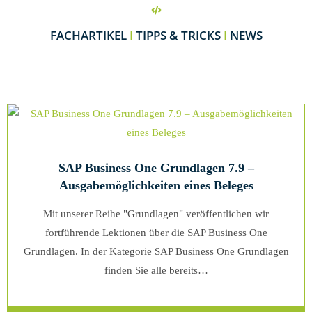
FACHARTIKEL
I
TIPPS & TRICKS
I
NEWS
SAP Business One Grundlagen 7.9 –
Ausgabemöglichkeiten eines Beleges
Mit unserer Reihe "Grundlagen" veröffentlichen wir
fortführende Lektionen über die SAP Business One
Grundlagen. In der Kategorie SAP Business One Grundlagen
finden Sie alle bereits…