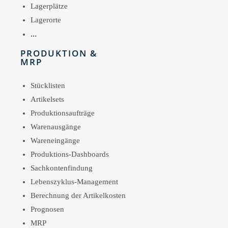
Lagerplätze
Lagerorte
…
PRODUKTION &
MRP
Stücklisten
Artikelsets
Produktionsaufträge
Warenausgänge
Wareneingänge
Produktions-Dashboards
Sachkontenfindung
Lebenszyklus-Management
Berechnung der Artikelkosten
Prognosen
MRP