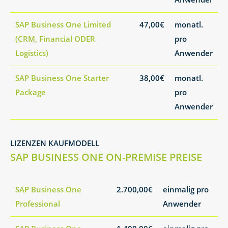
SAP Business One Limited
47,00€
monatl.
(CRM, Financial ODER
pro
Logistics)
Anwender
SAP Business One Starter
38,00€
monatl.
Package
pro
Anwender
LIZENZEN KAUFMODELL
SAP BUSINESS ONE ON-PREMISE PREISE
SAP Business One
2.700,00€
einmalig pro
Professional
Anwender