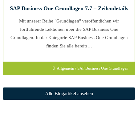
SAP Business One Grundlagen 7.7 – Zeilendetails
Mit unserer Reihe "Grundlagen" veröffentlichen wir
fortführende Lektionen über die SAP Business One
Grundlagen. In der Kategorie SAP Business One Grundlagen
finden Sie alle bereits…
Allgemein
/
SAP Business One Grundlagen
Alle Blogartikel ansehen