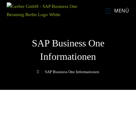
MENÜ
SAP Business One
Informationen
>
SAP Business One Informationen