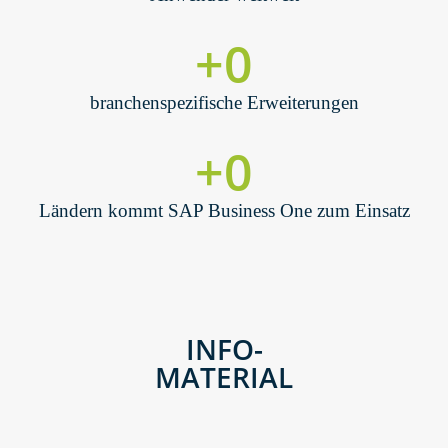
+
0
branchenspezifische Erweiterungen
+
0
Ländern kommt SAP Business One zum Einsatz
INFO-
MATERIAL