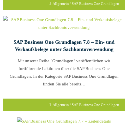
Allgemein
/
SAP Business One Grundlagen
SAP Business One Grundlagen 7.8 – Ein- und
Verkaufsbelege unter Sachkontoverwendung
Mit unserer Reihe "Grundlagen" veröffentlichen wir
fortführende Lektionen über die SAP Business One
Grundlagen. In der Kategorie SAP Business One Grundlagen
finden Sie alle bereits…
Allgemein
/
SAP Business One Grundlagen