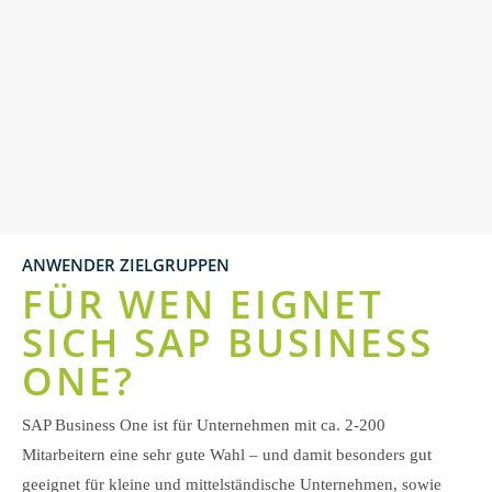
ANWENDER ZIELGRUPPEN
FÜR WEN EIGNET
SICH SAP BUSINESS
ONE?
SAP Business One ist für Unternehmen mit ca. 2-200
Mitarbeitern eine sehr gute Wahl – und damit besonders gut
geeignet für kleine und mittelständische Unternehmen, sowie