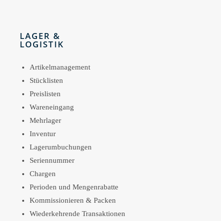
LAGER &
LOGISTIK
Artikelmanagement
Stücklisten
Preislisten
Wareneingang
Mehrlager
Inventur
Lagerumbuchungen
Seriennummer
Chargen
Perioden und Mengenrabatte
Kommissionieren & Packen
Wiederkehrende Transaktionen