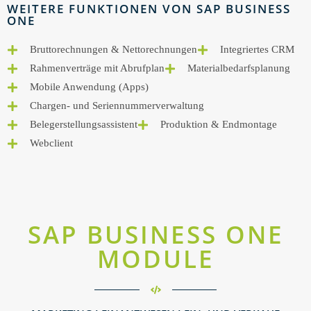
WEITERE FUNKTIONEN VON SAP BUSINESS
ONE
Bruttorechnungen & Nettorechnungen
Integriertes CRM
Rahmenverträge mit Abrufplan
Materialbedarfsplanung
Mobile Anwendung (Apps)
Chargen- und Seriennummerverwaltung
Belegerstellungsassistent
Produktion & Endmontage
Webclient
SAP BUSINESS ONE
MODULE